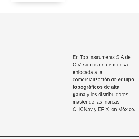
En Top Instruments S.A de
C.V. somos una empresa
enfocada a la
comercialización de
equipo
topográficos de alta
gama
y los distribuidores
master de las marcas
CHCNav y EFIX
en México.