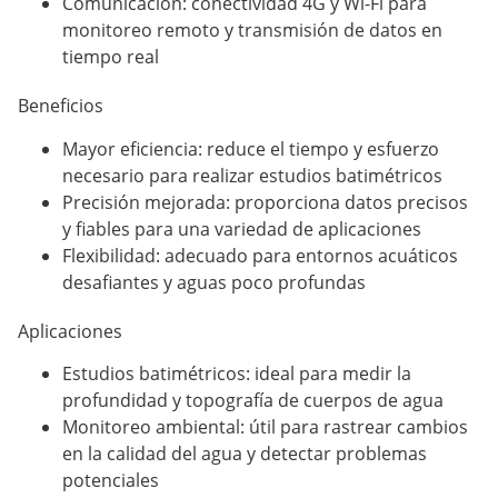
Comunicación: conectividad 4G y Wi-Fi para
monitoreo remoto y transmisión de datos en
tiempo real
Beneficios
Mayor eficiencia: reduce el tiempo y esfuerzo
necesario para realizar estudios batimétricos
Precisión mejorada: proporciona datos precisos
y fiables para una variedad de aplicaciones
Flexibilidad: adecuado para entornos acuáticos
desafiantes y aguas poco profundas
Aplicaciones
Estudios batimétricos: ideal para medir la
profundidad y topografía de cuerpos de agua
Monitoreo ambiental: útil para rastrear cambios
en la calidad del agua y detectar problemas
potenciales