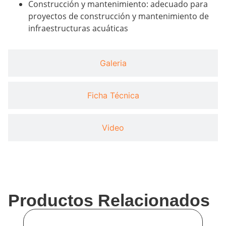
Construcción y mantenimiento: adecuado para
proyectos de construcción y mantenimiento de
infraestructuras acuáticas
Galeria
Ficha Técnica
Video
Productos Relacionados