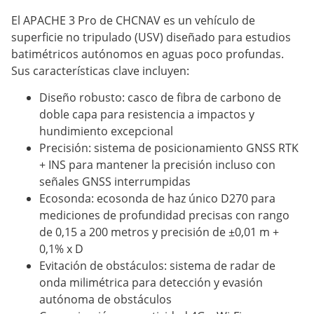
El APACHE 3 Pro de CHCNAV es un vehículo de
superficie no tripulado (USV) diseñado para estudios
batimétricos autónomos en aguas poco profundas.
Sus características clave incluyen:
Diseño robusto: casco de fibra de carbono de
doble capa para resistencia a impactos y
hundimiento excepcional
Precisión: sistema de posicionamiento GNSS RTK
+ INS para mantener la precisión incluso con
señales GNSS interrumpidas
Ecosonda: ecosonda de haz único D270 para
mediciones de profundidad precisas con rango
de 0,15 a 200 metros y precisión de ±0,01 m +
0,1% x D
Evitación de obstáculos: sistema de radar de
onda milimétrica para detección y evasión
autónoma de obstáculos